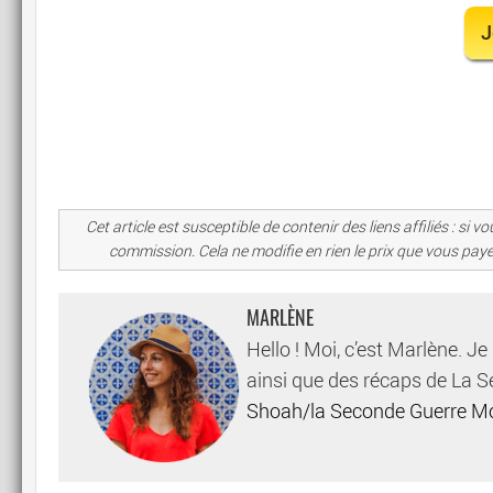
J
Cet article est susceptible de contenir des liens affiliés : s
commission. Cela ne modifie en rien le prix que vous pay
MARLÈNE
Hello ! Moi, c’est Marlène. Je
ainsi que des récaps de La 
Shoah/la Seconde Guerre M