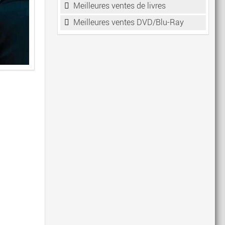
Meilleures ventes de livres
Meilleures ventes DVD/Blu-Ray