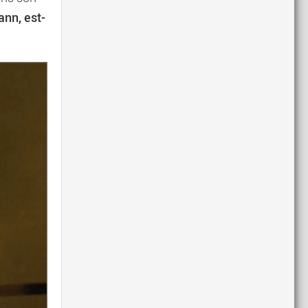
ann, est-