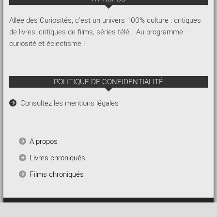
Allée des Curiosités, c’est un univers 100% culture : critiques
de livres, critiques de films, séries télé… Au programme :
curiosité et éclectisme !
POLITIQUE DE CONFIDENTIALITÉ
Consultez les mentions légales
A propos
Livres chroniqués
Films chroniqués