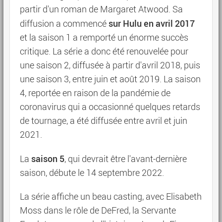
partir d'un roman de Margaret Atwood. Sa
sur Hulu en avril 2017
diffusion a commencé
et la saison 1 a remporté un énorme succès
critique. La série a donc été renouvelée pour
une saison 2, diffusée à partir d'avril 2018, puis
une saison 3, entre juin et août 2019. La saison
4, reportée en raison de la pandémie de
coronavirus qui a occasionné quelques retards
de tournage, a été diffusée entre avril et juin
2021.
saison 5
La
, qui devrait être l'avant-dernière
saison, débute le 14 septembre 2022.
La série affiche un beau casting, avec Elisabeth
Moss dans le rôle de DeFred, la Servante