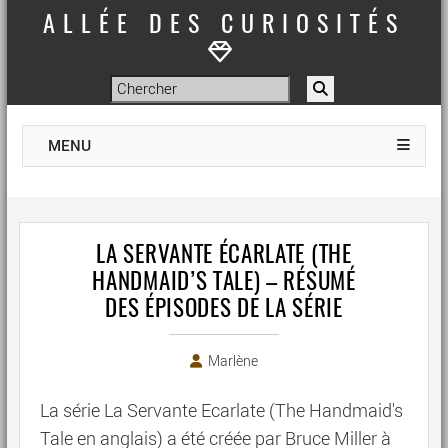
ALLÉE DES CURIOSITÉS
MENU
LA SERVANTE ÉCARLATE (THE
HANDMAID’S TALE) – RÉSUMÉ
DES ÉPISODES DE LA SÉRIE
Marlène
La série La Servante Ecarlate (The Handmaid's
Tale en anglais) a été créée par Bruce Miller à