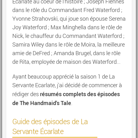
Ecarlate au coeur de l'histoire ; Joseph Fiennes
dans le rôle du Commandant Fred Waterford ;
Yvonne Strahovski, qui joue son épouse Serena
Joy Waterford ; Max Minghella dans le rôle de
Nick, le chauffeur du Commandant Waterford ;
Samira Wiley dans le rôle de Moira, la meilleure
amie de DeFred ; Amanda Brugel, dans le rôle
de Rita, employée de maison des Waterford...
Ayant beaucoup apprécié la saison 1 de La
Servante Ecarlate, j'ai décidé de commencer à
résumés complets des épisodes
rédiger des
de The Handmaid's Tale
.
Guide des épisodes de La
Servante Écarlate