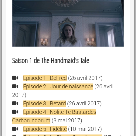
Saison 1 de The Handmaid's Tale
Episode 1 : DeFred
(26 avril 2017)
Épisode 2 : Jour de naissance
(26 avril
2017)
Épisode 3 : Retard
(26 avril 2017)
Épisode 4 : Nolite Te Bastardes
Carborundorum
(3 mai 2017)
Épisode 5 : Fidélité
(10 mai 2017)