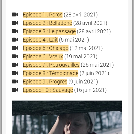
Episode 1 : Porcs
(28 avril 2021)
Episode 2 : Belladone
(28 avril 2021)
Episode 3 : Le passage
(28 avril 2021)
Episode 4 : Lait
(5 mai 2021)
Episode 5 : Chicago
(12 mai 2021)
Episode 6 : Vœux
(19 mai 2021)
Episode 7 : Retrouvailles
(26 mai 2021)
Episode 8 : Témoignage
(2 juin 2021)
Episode 9 : Progrès
(9 juin 2021)
Episode 10 : Sauvage
(16 juin 2021)