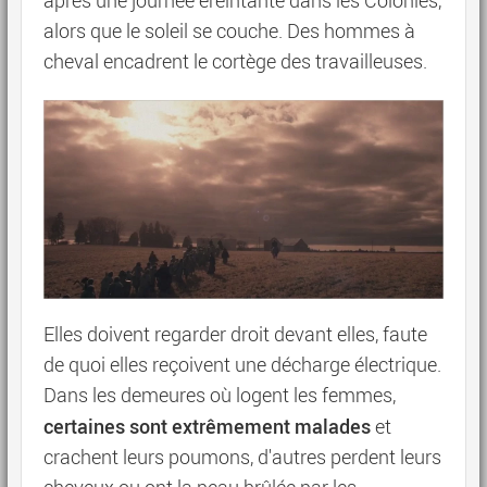
après une journée éreintante dans les Colonies,
alors que le soleil se couche. Des hommes à
cheval encadrent le cortège des travailleuses.
Elles doivent regarder droit devant elles, faute
de quoi elles reçoivent une décharge électrique.
Dans les demeures où logent les femmes,
certaines sont extrêmement malades
et
crachent leurs poumons, d'autres perdent leurs