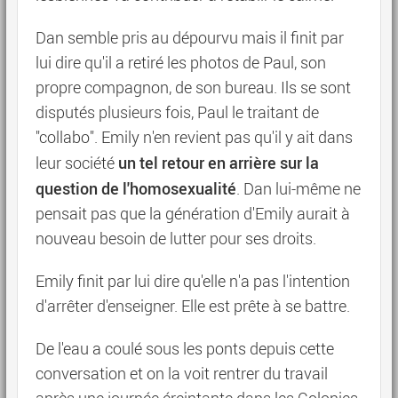
Dan semble pris au dépourvu mais il finit par
lui dire qu'il a retiré les photos de Paul, son
propre compagnon, de son bureau. Ils se sont
disputés plusieurs fois, Paul le traitant de
"collabo". Emily n'en revient pas qu'il y ait dans
un tel retour en arrière sur la
leur société
question de l'homosexualité
. Dan lui-même ne
pensait pas que la génération d'Emily aurait à
nouveau besoin de lutter pour ses droits.
Emily finit par lui dire qu'elle n'a pas l'intention
d'arrêter d'enseigner. Elle est prête à se battre.
De l'eau a coulé sous les ponts depuis cette
conversation et on la voit rentrer du travail