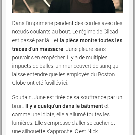
Dans l'imprimerie pendent des cordes avec des
nœuds coulants au bout. Le régime de Gilead
la pièce montre toutes les
est passé par là... et
traces d'un massacre
. June pleure sans
pouvoir s'en empêcher. Il y a de multiples
impacts de balles, un mur couvert de sang qui
laisse entendre que les employés du Boston
Globe ont été fusillés ici.
Soudain, June est tirée de sa souffrance par un
Il y a quelqu'un dans le bâtiment
bruit.
et
comme une idiote, elle a allumé toutes les
lumières. Elle s'empresse d'aller se cacher et
une silhouette s'approche. C'est Nick.