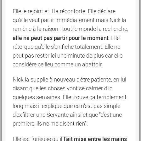
Elle le rejoint et il la réconforte. Elle déclare
qu'elle veut partir immédiatement mais Nick la
ramène à la raison : tout le monde la recherche,
elle ne peut pas partir pour le moment
. Elle
rétorque qu'elle s'en fiche totalement. Elle ne
peut pas rester ici une minute de plus car elle
considère ce lieu comme un abattoir.
Nick la supplie à nouveau d'être patiente, en lui
disant que les choses vont se calmer d'ici
quelques semaines. Elle trouve ça terriblement
long mais il explique que ce n'est pas simple
d'exfiltrer une Servante ainsi et que "c'est une
première, ils ne me disent rien".
il l'ait mise entre les mains
Elle est furieuse qu'