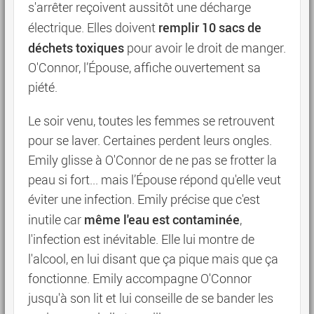
s'arrêter reçoivent aussitôt une décharge
remplir 10 sacs de
électrique. Elles doivent
déchets toxiques
pour avoir le droit de manger.
O'Connor, l’Épouse, affiche ouvertement sa
piété.
Le soir venu, toutes les femmes se retrouvent
pour se laver. Certaines perdent leurs ongles.
Emily glisse à O'Connor de ne pas se frotter la
peau si fort... mais l’Épouse répond qu'elle veut
éviter une infection. Emily précise que c'est
même l'eau est contaminée
inutile car
,
l'infection est inévitable. Elle lui montre de
l'alcool, en lui disant que ça pique mais que ça
fonctionne. Emily accompagne O'Connor
jusqu'à son lit et lui conseille de se bander les