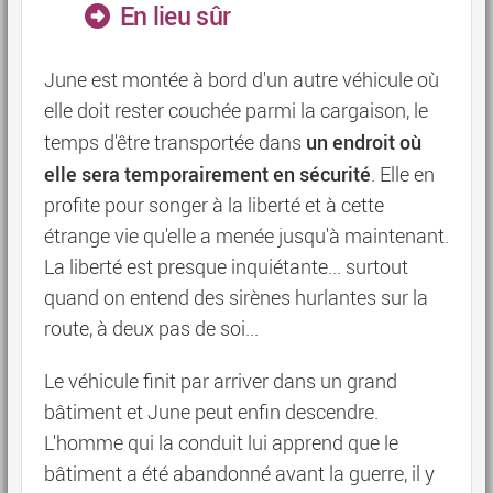
En lieu sûr
June est montée à bord d'un autre véhicule où
elle doit rester couchée parmi la cargaison, le
un endroit où
temps d'être transportée dans
elle sera temporairement en sécurité
. Elle en
profite pour songer à la liberté et à cette
étrange vie qu'elle a menée jusqu'à maintenant.
La liberté est presque inquiétante... surtout
quand on entend des sirènes hurlantes sur la
route, à deux pas de soi...
Le véhicule finit par arriver dans un grand
bâtiment et June peut enfin descendre.
L'homme qui la conduit lui apprend que le
bâtiment a été abandonné avant la guerre, il y