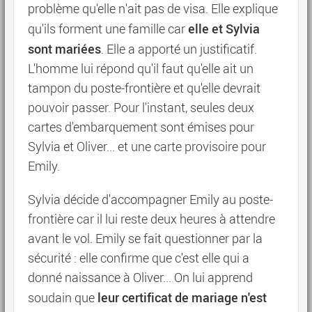
problème qu'elle n'ait pas de visa. Elle explique
elle et Sylvia
qu'ils forment une famille car
sont mariées
. Elle a apporté un justificatif.
L'homme lui répond qu'il faut qu'elle ait un
tampon du poste-frontière et qu'elle devrait
pouvoir passer. Pour l'instant, seules deux
cartes d'embarquement sont émises pour
Sylvia et Oliver... et une carte provisoire pour
Emily.
Sylvia décide d'accompagner Emily au poste-
frontière car il lui reste deux heures à attendre
avant le vol. Emily se fait questionner par la
sécurité : elle confirme que c'est elle qui a
donné naissance à Oliver... On lui apprend
leur certificat de mariage n'est
soudain que