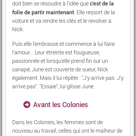
c'est de la
doit bien se résoudre à l'idée que
folie de partir maintenant
. Elle ressort de la
voiture et va rendre les clés et le revolver à
Nick.
Puis elle l'embrasse et commence à lui faire
l'amour... Leur étreinte est fougueuse,
passionnée et lorsqu'elle prend fin sur un
canapé, June est couverte de sueur, Nick
également. Mais il lui répète : "J'y arrive pas. J'y
arrive pas". "Essaie", lui glisse June.
Avant les Colonies
Dans les Colonies, les femmes sont de
nouveau au travail, celles qui ont le malheur de