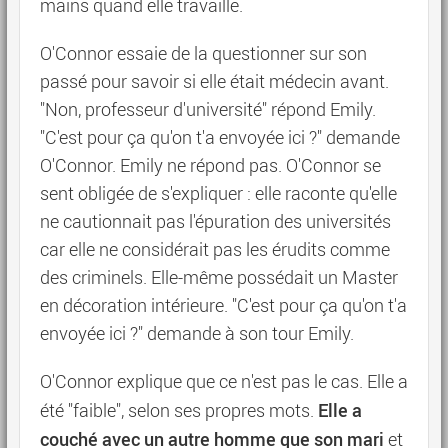
mains quand elle travaille.
O'Connor essaie de la questionner sur son
passé pour savoir si elle était médecin avant.
"Non, professeur d'université" répond Emily.
"C'est pour ça qu'on t'a envoyée ici ?" demande
O'Connor. Emily ne répond pas. O'Connor se
sent obligée de s'expliquer : elle raconte qu'elle
ne cautionnait pas l'épuration des universités
car elle ne considérait pas les érudits comme
des criminels. Elle-même possédait un Master
en décoration intérieure. "C'est pour ça qu'on t'a
envoyée ici ?" demande à son tour Emily.
O'Connor explique que ce n'est pas le cas. Elle a
Elle a
été "faible", selon ses propres mots.
couché avec un autre homme que son mari
et