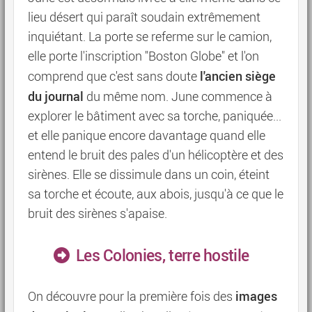
lieu désert qui paraît soudain extrêmement
inquiétant. La porte se referme sur le camion,
elle porte l'inscription "Boston Globe" et l'on
l'ancien siège
comprend que c'est sans doute
du journal
du même nom. June commence à
explorer le bâtiment avec sa torche, paniquée...
et elle panique encore davantage quand elle
entend le bruit des pales d'un hélicoptère et des
sirènes. Elle se dissimule dans un coin, éteint
sa torche et écoute, aux abois, jusqu'à ce que le
bruit des sirènes s'apaise.
Les Colonies, terre hostile
images
On découvre pour la première fois des