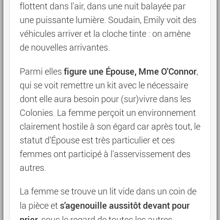
flottent dans l'air, dans une nuit balayée par
une puissante lumière. Soudain, Emily voit des
véhicules arriver et la cloche tinte : on amène
de nouvelles arrivantes.
figure une Épouse, Mme O'Connor
Parmi elles
,
qui se voit remettre un kit avec le nécessaire
dont elle aura besoin pour (sur)vivre dans les
Colonies. La femme perçoit un environnement
clairement hostile à son égard car après tout, le
statut d’Épouse est très particulier et ces
femmes ont participé à l'asservissement des
autres.
La femme se trouve un lit vide dans un coin de
s'agenouille aussitôt devant pour
la pièce et
prier