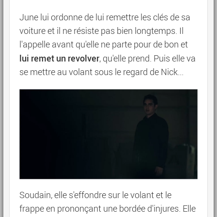
June lui ordonne de lui remettre les clés de sa
voiture et il ne résiste pas bien longtemps. Il
l'appelle avant qu'elle ne parte pour de bon et
lui remet un revolver
, qu'elle prend. Puis elle va
se mettre au volant sous le regard de Nick...
Soudain, elle s'effondre sur le volant et le
frappe en prononçant une bordée d'injures. Elle