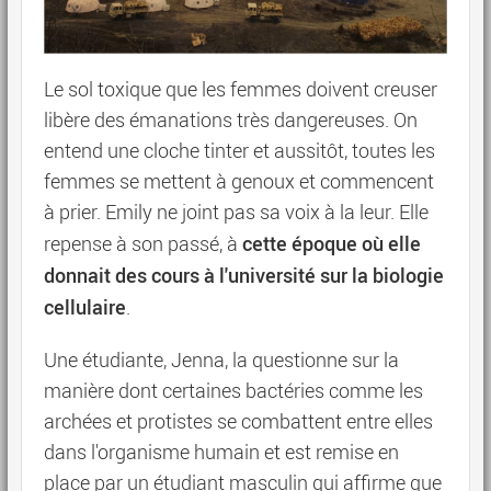
Le sol toxique que les femmes doivent creuser
libère des émanations très dangereuses. On
entend une cloche tinter et aussitôt, toutes les
femmes se mettent à genoux et commencent
à prier. Emily ne joint pas sa voix à la leur. Elle
cette époque où elle
repense à son passé, à
donnait des cours à l'université sur la biologie
cellulaire
.
Une étudiante, Jenna, la questionne sur la
manière dont certaines bactéries comme les
archées et protistes se combattent entre elles
dans l'organisme humain et est remise en
place par un étudiant masculin qui affirme que