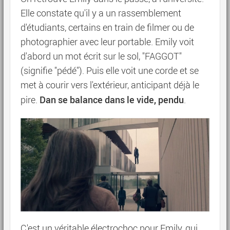
Elle constate qu'il y a un rassemblement
d'étudiants, certains en train de filmer ou de
photographier avec leur portable. Emily voit
d'abord un mot écrit sur le sol, "FAGGOT"
(signifie "pédé"). Puis elle voit une corde et se
met à courir vers l'extérieur, anticipant déjà le
Dan se balance dans le vide, pendu
pire.
.
C'est un véritable électrochoc pour Emily, qui