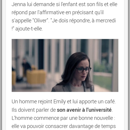
Jenna lui demande si l'enfant est son fils et elle
répond par l'affirmative en précisant qu'il
s'appelle "Oliver". "Je dois répondre, à mercredi
!" ajoute-t-elle.
Un homme rejoint Emily et lui apporte un café.
son avenir à l'université
Ils doivent parler de
.
L'homme commence par une bonne nouvelle :
elle va pouvoir consacrer davantage de temps