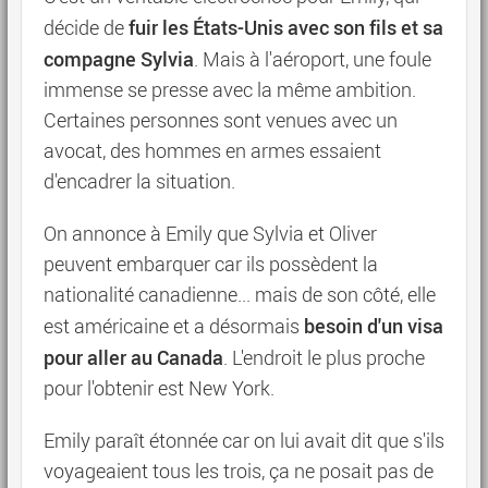
fuir les États-Unis avec son fils et sa
décide de
compagne Sylvia
. Mais à l'aéroport, une foule
immense se presse avec la même ambition.
Certaines personnes sont venues avec un
avocat, des hommes en armes essaient
d'encadrer la situation.
On annonce à Emily que Sylvia et Oliver
peuvent embarquer car ils possèdent la
nationalité canadienne... mais de son côté, elle
besoin d'un visa
est américaine et a désormais
pour aller au Canada
. L'endroit le plus proche
pour l'obtenir est New York.
Emily paraît étonnée car on lui avait dit que s'ils
voyageaient tous les trois, ça ne posait pas de