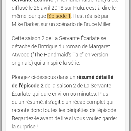
diffusé le 25 avril 2018 sur Hulu, c'est-à-dire le
même jour que
l'épisode 1
. Il est réalisé par
Mike Barker, sur un scénario de Bruce Miller.
Cette saison 2 de La Servante Écarlate se
détache de l'intrigue du roman de Margaret
Atwood ("The Handmaid's Tale" en version
originale) qui a inspiré la série.
résumé détaillé
Plongez ci-dessous dans un
de l'épisode 2
de la saison 2 de La Servante
Écarlate, qui dure environ 55 minutes. Plus
qu'un résumé, il s'agit d'un récap complet qui
raconte donc toutes les péripéties de l'épisode.
Regardez-le avant de lire si vous voulez garder
la surprise !