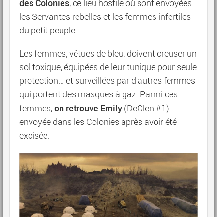
des Colonies
, ce lieu hostile où sont envoyées
les Servantes rebelles et les femmes infertiles
du petit peuple...
Les femmes, vêtues de bleu, doivent creuser un
sol toxique, équipées de leur tunique pour seule
protection... et surveillées par d'autres femmes
qui portent des masques à gaz. Parmi ces
on retrouve Emily
femmes,
(DeGlen #1),
envoyée dans les Colonies après avoir été
excisée.