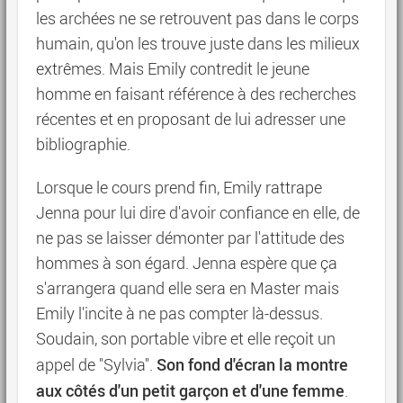
les archées ne se retrouvent pas dans le corps
humain, qu'on les trouve juste dans les milieux
extrêmes. Mais Emily contredit le jeune
homme en faisant référence à des recherches
récentes et en proposant de lui adresser une
bibliographie.
Lorsque le cours prend fin, Emily rattrape
Jenna pour lui dire d'avoir confiance en elle, de
ne pas se laisser démonter par l'attitude des
hommes à son égard. Jenna espère que ça
s'arrangera quand elle sera en Master mais
Emily l'incite à ne pas compter là-dessus.
Soudain, son portable vibre et elle reçoit un
Son fond d'écran la montre
appel de "Sylvia".
aux côtés d'un petit garçon et d'une femme
.