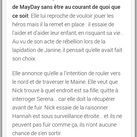
de MayDay sans être au courant de quoi que
ce soit
. Elle lui reproche de vouloir jouer les
héros mais il la remet en place : il essaie de
l'aider et d'aider leur enfant, en risquant sa vie...
Au vu de son acte de rébellion lors de la
lapidation de Janine, il pensait qu'elle avait fait
son choix.
Elle annonce qu'elle a l'intention de rouler vers
le nord et de traverser le Maine. Elle veut que
Nick trouve à quel endroit est sa fille, quitte à
interroger Serena... car elle doit la récupérer
avant de fuir. Nick essaie de la raisonner :
Hannah est sous surveillance étroite... et ils ne
peuvent pas fuir comme ça, ils n'ont aucune
chance de s'en sortir.