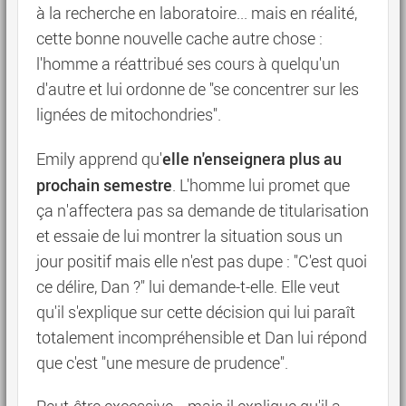
à la recherche en laboratoire... mais en réalité,
cette bonne nouvelle cache autre chose :
l'homme a réattribué ses cours à quelqu'un
d'autre et lui ordonne de "se concentrer sur les
lignées de mitochondries".
elle n'enseignera plus au
Emily apprend qu'
prochain semestre
. L'homme lui promet que
ça n'affectera pas sa demande de titularisation
et essaie de lui montrer la situation sous un
jour positif mais elle n'est pas dupe : "C'est quoi
ce délire, Dan ?" lui demande-t-elle. Elle veut
qu'il s'explique sur cette décision qui lui paraît
totalement incompréhensible et Dan lui répond
que c'est "une mesure de prudence".