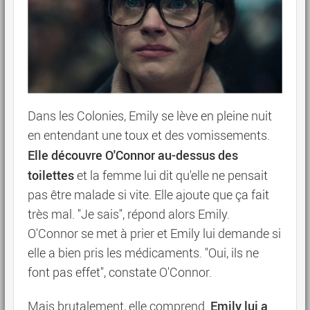
Dans les Colonies, Emily se lève en pleine nuit
en entendant une toux et des vomissements.
Elle découvre O'Connor au-dessus des
toilettes
et la femme lui dit qu'elle ne pensait
pas être malade si vite. Elle ajoute que ça fait
très mal. "Je sais", répond alors Emily.
O'Connor se met à prier et Emily lui demande si
elle a bien pris les médicaments. "Oui, ils ne
font pas effet", constate O'Connor.
Emily lui a
Mais brutalement, elle comprend.