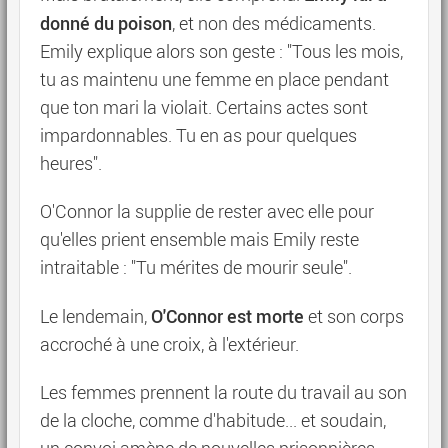
donné du poison
, et non des médicaments.
Emily explique alors son geste : "Tous les mois,
tu as maintenu une femme en place pendant
que ton mari la violait. Certains actes sont
impardonnables. Tu en as pour quelques
heures".
O'Connor la supplie de rester avec elle pour
qu'elles prient ensemble mais Emily reste
intraitable : "Tu mérites de mourir seule".
O'Connor est morte
Le lendemain,
et son corps
accroché à une croix, à l'extérieur.
Les femmes prennent la route du travail au son
de la cloche, comme d'habitude... et soudain,