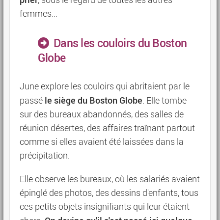
, sous le regard de toutes les autres
femmes...
Dans les couloirs du Boston
Globe
June explore les couloirs qui abritaient par le
le siège du Boston Globe
passé
. Elle tombe
sur des bureaux abandonnés, des salles de
réunion désertes, des affaires traînant partout
comme si elles avaient été laissées dans la
précipitation.
Elle observe les bureaux, où les salariés avaient
épinglé des photos, des dessins d'enfants, tous
ces petits objets insignifiants qui leur étaient