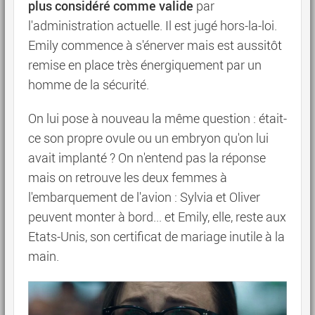
plus considéré comme valide
par
l'administration actuelle. Il est jugé hors-la-loi.
Emily commence à s'énerver mais est aussitôt
remise en place très énergiquement par un
homme de la sécurité.
On lui pose à nouveau la même question : était-
ce son propre ovule ou un embryon qu'on lui
avait implanté ? On n'entend pas la réponse
mais on retrouve les deux femmes à
l'embarquement de l'avion : Sylvia et Oliver
peuvent monter à bord... et Emily, elle, reste aux
Etats-Unis, son certificat de mariage inutile à la
main.