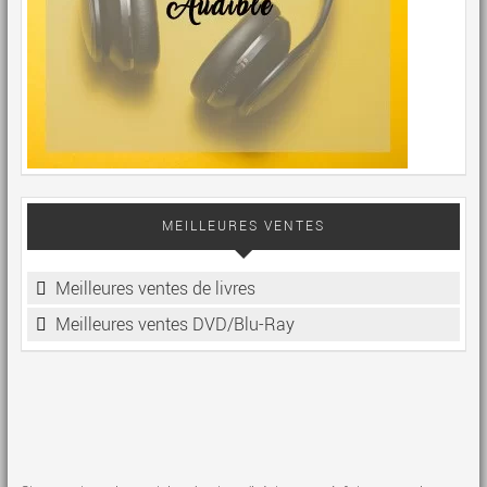
MEILLEURES VENTES
Meilleures ventes de livres
Meilleures ventes DVD/Blu-Ray