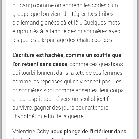
du camp comme on apprend les codes d'un
groupe que l'on vient d'intégrer. Des bribes
d'allemand glanées çà-et-là... Quelques mots
empruntés à la langue des prisonnières avec
lesquelles elle partage des châlits bondés.
L'écriture est hachée, comme un souffle que
l'on retient sans cesse
, comme ces questions
qui tourbillonnent dans la tête de ces femmes,
comme les réponses qui ne viennent pas. Les
prisonnières sont comme absentes, leur corps
et leur esprit tourné vers un seul objectif :
survivre, gagner des jours pour attendre
l'hypothétique fin de la guerre...
nous plonge de l'intérieur dans
Valentine Goby