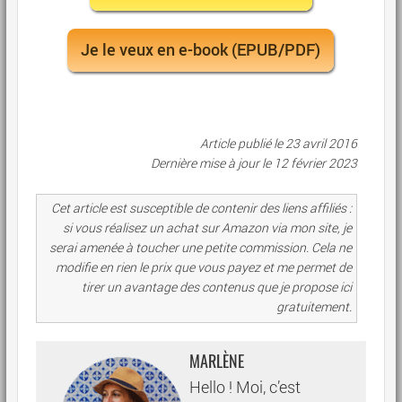
Je le veux en e-book (EPUB/PDF)
Article publié le 23 avril 2016
Dernière mise à jour le
12 février 2023
Cet article est susceptible de contenir des liens affiliés :
si vous réalisez un achat sur Amazon via mon site, je
serai amenée à toucher une petite commission. Cela ne
modifie en rien le prix que vous payez et me permet de
tirer un avantage des contenus que je propose ici
gratuitement.
MARLÈNE
Hello ! Moi, c’est