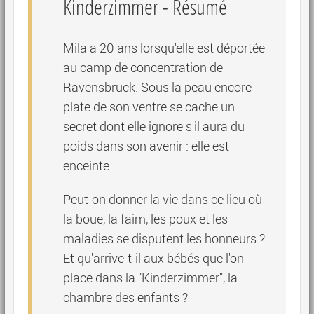
Kinderzimmer
- Résumé
Mila a 20 ans lorsqu'elle est déportée
au camp de concentration de
Ravensbrück. Sous la peau encore
plate de son ventre se cache un
secret dont elle ignore s'il aura du
poids dans son avenir : elle est
enceinte.
Peut-on donner la vie dans ce lieu où
la boue, la faim, les poux et les
maladies se disputent les honneurs ?
Et qu'arrive-t-il aux bébés que l'on
place dans la "Kinderzimmer", la
chambre des enfants ?