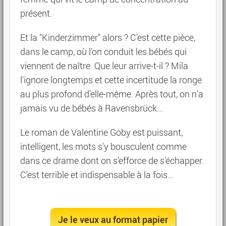
présent.
Et la "Kinderzimmer" alors ? C'est cette pièce,
dans le camp, où l'on conduit les bébés qui
viennent de naître. Que leur arrive-t-il ? Mila
l'ignore longtemps et cette incertitude la ronge
au plus profond d'elle-même. Après tout, on n'a
jamais vu de bébés à Ravensbrück...
Le roman de Valentine Goby est puissant,
intelligent, les mots s'y bousculent comme
dans ce drame dont on s'efforce de s'échapper.
C'est terrible et indispensable à la fois...
Je le veux au format papier