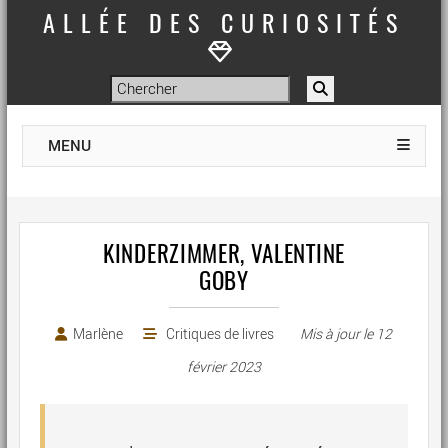
ALLÉE DES CURIOSITÉS
MENU
KINDERZIMMER, VALENTINE
GOBY
Marlène
Critiques de livres
Mis à jour le
12
février 2023