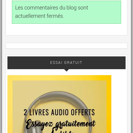
Les commentaires du blog sont
actuellement fermés.
ESSAI GRATUIT