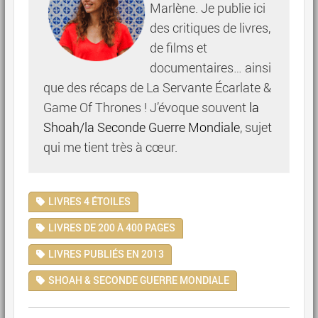
Marlène. Je publie ici
des critiques de livres,
de films et
documentaires… ainsi
que des récaps de La Servante Écarlate &
Game Of Thrones ! J’évoque souvent
la
Shoah/la Seconde Guerre Mondiale
, sujet
qui me tient très à cœur.
LIVRES 4 ÉTOILES
LIVRES DE 200 À 400 PAGES
LIVRES PUBLIÉS EN 2013
SHOAH & SECONDE GUERRE MONDIALE