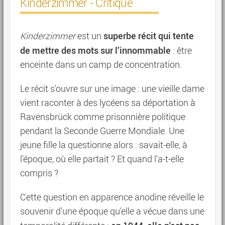
Kinderzimmer - Critique
superbe récit qui tente
Kinderzimmer
est un
de mettre des mots sur l’innommable
: être
enceinte dans un camp de concentration.
Le récit s'ouvre sur une image : une vieille dame
vient raconter à des lycéens sa déportation à
Ravensbrück comme prisonnière politique
pendant la Seconde Guerre Mondiale. Une
jeune fille la questionne alors : savait-elle, à
l'époque, où elle partait ? Et quand l'a-t-elle
compris ?
Cette question en apparence anodine réveille le
souvenir d'une époque qu'elle a vécue dans une