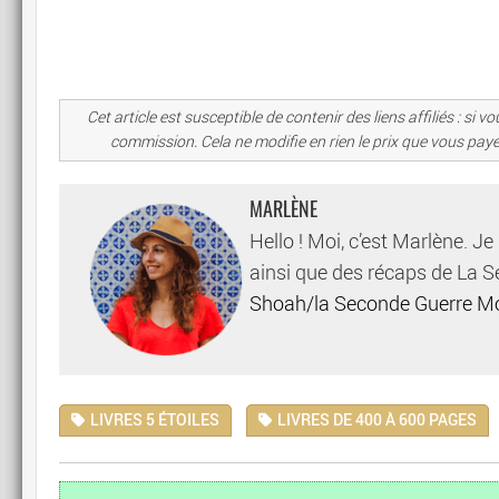
Cet article est susceptible de contenir des liens affiliés : s
commission. Cela ne modifie en rien le prix que vous pay
MARLÈNE
Hello ! Moi, c’est Marlène. Je
ainsi que des récaps de La 
Shoah/la Seconde Guerre M
LIVRES 5 ÉTOILES
LIVRES DE 400 À 600 PAGES