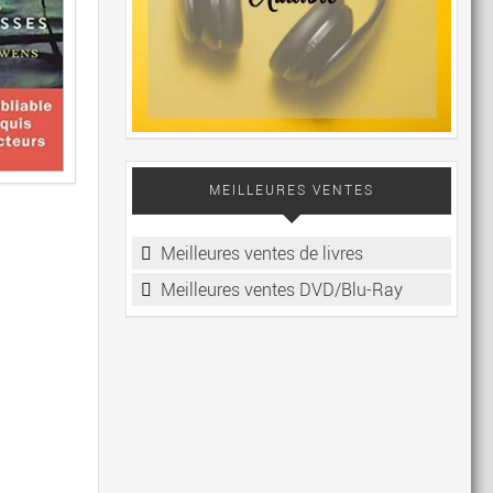
MEILLEURES VENTES
Meilleures ventes de livres
Meilleures ventes DVD/Blu-Ray