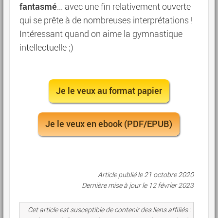
fantasmé
... avec une fin relativement ouverte
qui se prête à de nombreuses interprétations !
Intéressant quand on aime la gymnastique
intellectuelle ;)
Je le veux au format papier
Je le veux en ebook (PDF/EPUB)
Article publié le 21 octobre 2020
Dernière mise à jour le
12 février 2023
Cet article est susceptible de contenir des liens affiliés :