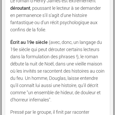
Le roman d'Henry James est extrêmement
déroutant
, poussant le lecteur à se demander
en permanence s'il s'agit d'une histoire
fantastique ou d'un récit psychologique aux
confins de la folie.
Écrit au 19e siècle
(avec, donc, un langage du
19e siècle qui peut dérouter certains lecteurs
dans la formulation des phrases !), le roman
débute la nuit de Noël, dans une vieille maison
où les invités se racontent des histoires au coin
du feu. Un homme, Douglas, laisse entendre
qu'il connaît lui aussi une histoire, qu'il décrit
comme "un ensemble de hideur, de douleur et
d'horreur infernales".
Pressé par le groupe, il finit par raconter