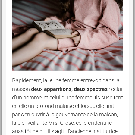
Rapidement, la jeune femme entrevoit dans la
deux apparitions, deux spectres
maison
: celui
d'un homme, et celui d'une femme. Ils suscitent
en elle un profond malaise et lorsqu'elle finit
par s'en ouvrir à la gouvernante de la maison,
la bienveillante Mrs. Grose, celle-ci identifie
aussitôt de qui il s'agit : l'ancienne institutrice,