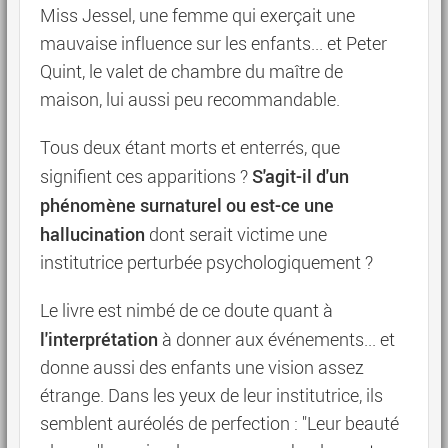
Miss Jessel, une femme qui exerçait une
mauvaise influence sur les enfants... et Peter
Quint, le valet de chambre du maître de
maison, lui aussi peu recommandable.
Tous deux étant morts et enterrés, que
S'agit-il d'un
signifient ces apparitions ?
phénomène surnaturel ou est-ce une
hallucination
dont serait victime une
institutrice perturbée psychologiquement ?
Le livre est nimbé de ce doute quant à
l'interprétation
à donner aux événements... et
donne aussi des enfants une vision assez
étrange. Dans les yeux de leur institutrice, ils
semblent auréolés de perfection : "Leur beauté