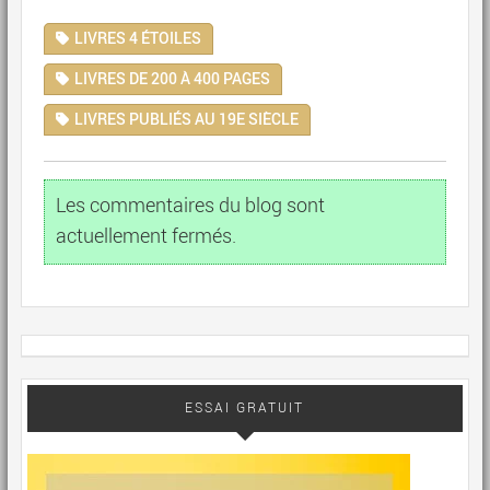
LIVRES 4 ÉTOILES
LIVRES DE 200 À 400 PAGES
LIVRES PUBLIÉS AU 19E SIÈCLE
Les commentaires du blog sont
actuellement fermés.
ESSAI GRATUIT