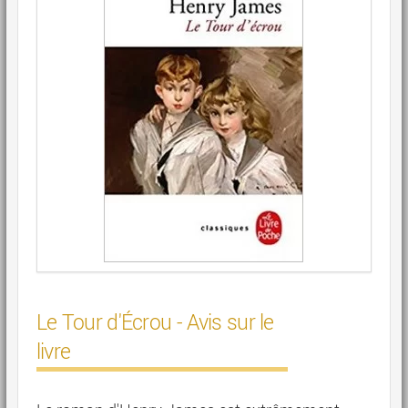
Le Tour d'Écrou - Avis sur le
livre