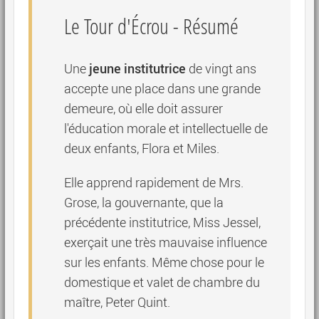
Le Tour d'Écrou
- Résumé
jeune institutrice
Une
de vingt ans
accepte une place dans une grande
demeure, où elle doit assurer
l'éducation morale et intellectuelle de
deux enfants, Flora et Miles.
Elle apprend rapidement de Mrs.
Grose, la gouvernante, que la
précédente institutrice, Miss Jessel,
exerçait une très mauvaise influence
sur les enfants. Même chose pour le
domestique et valet de chambre du
maître, Peter Quint.