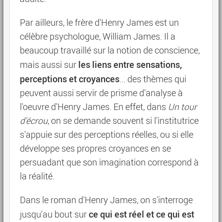
Par ailleurs, le frère d'Henry James est un
célèbre psychologue, William James. Il a
beaucoup travaillé sur la notion de conscience,
les liens entre sensations,
mais aussi sur
perceptions et croyances
... des thèmes qui
peuvent aussi servir de prisme d'analyse à
l'oeuvre d'Henry James. En effet, dans
Un tour
d'écrou
, on se demande souvent si l'institutrice
s'appuie sur des perceptions réelles, ou si elle
développe ses propres croyances en se
persuadant que son imagination correspond à
la réalité.
Dans le roman d'Henry James, on s'interroge
ce qui est réel et ce qui est
jusqu'au bout sur