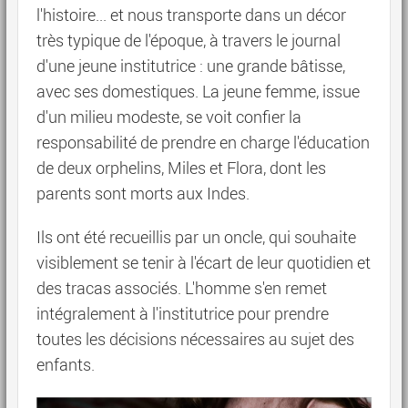
l'histoire... et nous transporte dans un décor
très typique de l'époque, à travers le journal
d'une jeune institutrice : une grande bâtisse,
avec ses domestiques. La jeune femme, issue
d'un milieu modeste, se voit confier la
responsabilité de prendre en charge l'éducation
de deux orphelins, Miles et Flora, dont les
parents sont morts aux Indes.
Ils ont été recueillis par un oncle, qui souhaite
visiblement se tenir à l'écart de leur quotidien et
des tracas associés. L'homme s'en remet
intégralement à l'institutrice pour prendre
toutes les décisions nécessaires au sujet des
enfants.