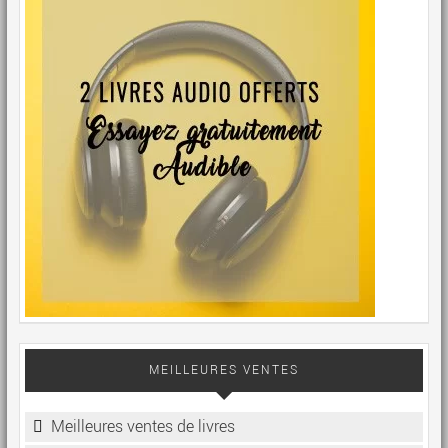
MEILLEURES VENTES
Meilleures ventes de livres