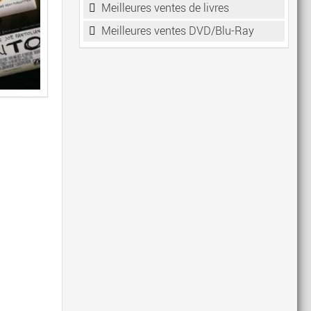
Meilleures ventes de livres
Meilleures ventes DVD/Blu-Ray