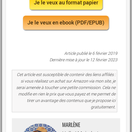
Je le veux au format papier
Je le veux en ebook (PDF/EPUB)
Article publié le 6 février 2019
Dernière mise à jour le
12 février 2023
Cet article est susceptible de contenir des liens affiliés :
si vous réalisez un achat sur Amazon via mon site, je
serai amenée à toucher une petite commission. Cela ne
modifie en rien le prix que vous payez et me permet de
tirer un avantage des contenus que je propose ici
gratuitement.
MARLÈNE