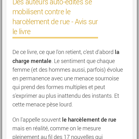
Des auteurs auto-édités se
mobilisent contre le
harcèlement de rue - Avis sur
le livre
la
De ce livre, ce que l'on retient, c'est d'abord
charge mentale
. Le sentiment que chaque
femme (et des hommes aussi, parfois) évolue
en permanence avec une menace sournoise
qui prend des formes multiples et peut
s'exprimer au plus inattendu des instants. Et
cette menace pèse lourd.
le harcèlement de rue
On l'appelle souvent
mais en réalité, comme on le mesure
pleinement au fil des 17 nouvelles qui