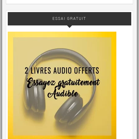
ESSAI GRATUIT