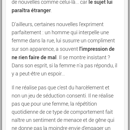
le sujet lui
de nouvelles comme celui-là... car
paraîtra étranger
.
D'ailleurs, certaines nouvelles l'expriment
parfaitement : un homme qui interpelle une
femme dans la rue, lui susurre un compliment
l'impression de
sur son apparence, a souvent
ne rien faire de mal
. Il se montre insistant ?
Dans son esprit, si la femme n'a pas répondu, il
y a peut-être un espoir...
Il ne réalise pas que c'est du harcèlement et
non un jeu de séduction consenti. Il ne réalise
pas que pour une femme, la répétition
quotidienne de ce type de comportement fait
naître un sentiment de menace et de gêne qui
ne donne pas la moindre envie d'engager un