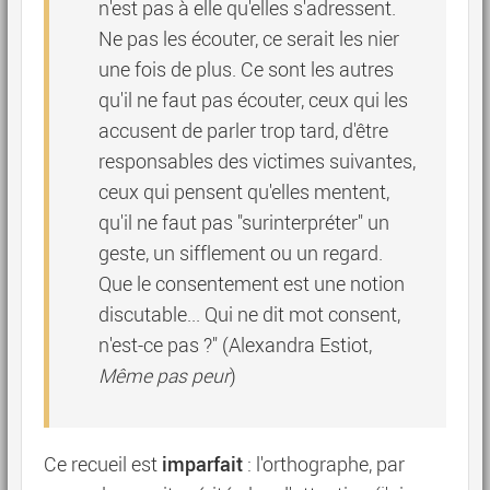
n'est pas à elle qu'elles s'adressent.
Ne pas les écouter, ce serait les nier
une fois de plus. Ce sont les autres
qu'il ne faut pas écouter, ceux qui les
accusent de parler trop tard, d'être
responsables des victimes suivantes,
ceux qui pensent qu'elles mentent,
qu'il ne faut pas "surinterpréter" un
geste, un sifflement ou un regard.
Que le consentement est une notion
discutable... Qui ne dit mot consent,
n'est-ce pas ?" (Alexandra Estiot,
Même pas peur
)
imparfait
Ce recueil est
: l'orthographe, par