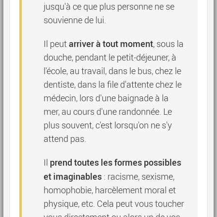
jusqu'à ce que plus personne ne se
souvienne de lui.
arriver à tout moment
Il peut
, sous la
douche, pendant le petit-déjeuner, à
l'école, au travail, dans le bus, chez le
dentiste, dans la file d'attente chez le
médecin, lors d'une baignade à la
mer, au cours d'une randonnée. Le
plus souvent, c'est lorsqu'on ne s'y
attend pas.
prend toutes les formes possibles
Il
et imaginables
: racisme, sexisme,
homophobie, harcèlement moral et
physique, etc. Cela peut vous toucher