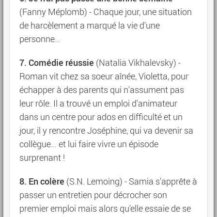
(Fanny Méplomb) - Chaque jour, une situation
de harcèlement a marqué la vie d'une
personne…
7. Comédie réussie
(Natalia Vikhalevsky) -
Roman vit chez sa soeur aînée, Violetta, pour
échapper à des parents qui n'assument pas
leur rôle. Il a trouvé un emploi d'animateur
dans un centre pour ados en difficulté et un
jour, il y rencontre Joséphine, qui va devenir sa
collègue… et lui faire vivre un épisode
surprenant !
8. En colère
(S.N. Lemoing) - Samia s'apprête à
passer un entretien pour décrocher son
premier emploi mais alors qu'elle essaie de se