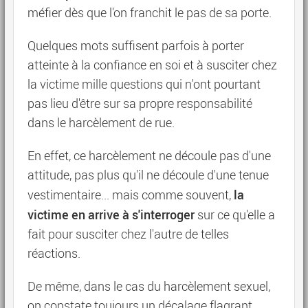
méfier dès que l'on franchit le pas de sa porte.
Quelques mots suffisent parfois à porter
atteinte à la confiance en soi et à susciter chez
la victime mille questions qui n'ont pourtant
pas lieu d'être sur sa propre responsabilité
dans le harcèlement de rue.
En effet, ce harcèlement ne découle pas d'une
attitude, pas plus qu'il ne découle d'une tenue
la
vestimentaire... mais comme souvent,
victime en arrive à s'interroger
sur ce qu'elle a
fait pour susciter chez l'autre de telles
réactions.
De même, dans le cas du harcèlement sexuel,
on constate toujours un décalage flagrant