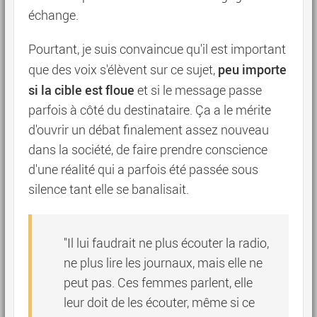
échange.
Pourtant, je suis convaincue qu'il est important
peu importe
que des voix s'élèvent sur ce sujet,
si la cible est floue
et si le message passe
parfois à côté du destinataire. Ça a le mérite
d'ouvrir un débat finalement assez nouveau
dans la société, de faire prendre conscience
d'une réalité qui a parfois été passée sous
silence tant elle se banalisait.
"Il lui faudrait ne plus écouter la radio,
ne plus lire les journaux, mais elle ne
peut pas. Ces femmes parlent, elle
leur doit de les écouter, même si ce