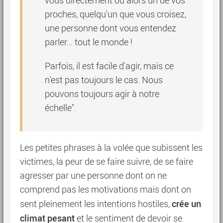
vous directement ou alors un de vos
proches, quelqu'un que vous croisez,
une personne dont vous entendez
parler... tout le monde !
Parfois, il est facile d'agir, mais ce
n'est pas toujours le cas. Nous
pouvons toujours agir à notre
échelle".
Les petites phrases à la volée que subissent les
victimes, la peur de se faire suivre, de se faire
agresser par une personne dont on ne
comprend pas les motivations mais dont on
crée un
sent pleinement les intentions hostiles,
climat pesant
et le sentiment de devoir se