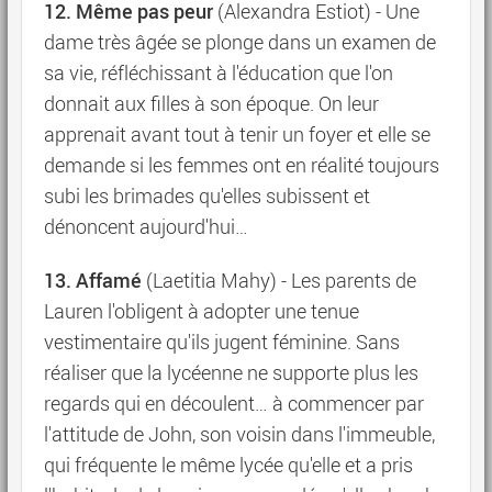
12. Même pas peur
(Alexandra Estiot) - Une
dame très âgée se plonge dans un examen de
sa vie, réfléchissant à l'éducation que l'on
donnait aux filles à son époque. On leur
apprenait avant tout à tenir un foyer et elle se
demande si les femmes ont en réalité toujours
subi les brimades qu'elles subissent et
dénoncent aujourd'hui…
13. Affamé
(Laetitia Mahy) - Les parents de
Lauren l'obligent à adopter une tenue
vestimentaire qu'ils jugent féminine. Sans
réaliser que la lycéenne ne supporte plus les
regards qui en découlent… à commencer par
l'attitude de John, son voisin dans l'immeuble,
qui fréquente le même lycée qu'elle et a pris