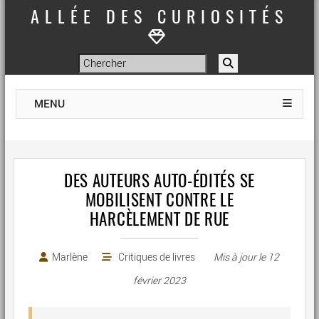
ALLÉE DES CURIOSITÉS
MENU
DES AUTEURS AUTO-ÉDITÉS SE
MOBILISENT CONTRE LE
HARCÈLEMENT DE RUE
Marlène
Critiques de livres
Mis à jour le
12
février 2023