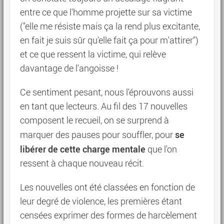
entre ce que l'homme projette sur sa victime
("elle me résiste mais ça la rend plus excitante,
en fait je suis sûr qu'elle fait ça pour m'attirer")
et ce que ressent la victime, qui relève
davantage de l'angoisse !
Ce sentiment pesant, nous l'éprouvons aussi
en tant que lecteurs. Au fil des 17 nouvelles
composent le recueil, on se surprend à
se
marquer des pauses pour souffler, pour
libérer de cette charge mentale
que l'on
ressent à chaque nouveau récit.
Les nouvelles ont été classées en fonction de
leur degré de violence, les premières étant
censées exprimer des formes de harcèlement