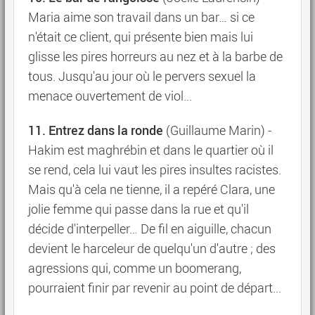
Maria aime son travail dans un bar… si ce
n'était ce client, qui présente bien mais lui
glisse les pires horreurs au nez et à la barbe de
tous. Jusqu'au jour où le pervers sexuel la
menace ouvertement de viol...
11. Entrez dans la ronde
(Guillaume Marin) -
Hakim est maghrébin et dans le quartier où il
se rend, cela lui vaut les pires insultes racistes.
Mais qu'à cela ne tienne, il a repéré Clara, une
jolie femme qui passe dans la rue et qu'il
décide d'interpeller… De fil en aiguille, chacun
devient le harceleur de quelqu'un d'autre ; des
agressions qui, comme un boomerang,
pourraient finir par revenir au point de départ...