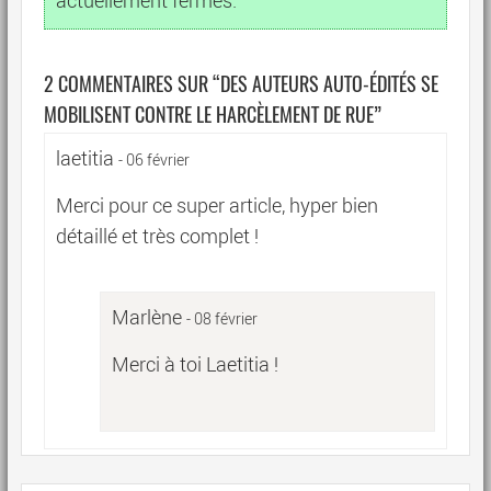
actuellement fermés.
2 COMMENTAIRES SUR “
DES AUTEURS AUTO-ÉDITÉS SE
MOBILISENT CONTRE LE HARCÈLEMENT DE RUE
”
laetitia
- 06 février
Merci pour ce super article, hyper bien
détaillé et très complet !
Marlène
- 08 février
Merci à toi Laetitia !