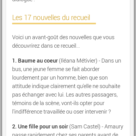
Les 17 nouvelles du recueil
Voici un avant-goût des nouvelles que vous
découvrirez dans ce recueil...
1. Baume au coeur
(Iléana Métivier) - Dans un
bus, une jeune femme se fait aborder
lourdement par un homme, bien que son
attitude indique clairement qu'elle ne souhaite
pas échanger avec lui. Les autres passagers,
témoins de la scène, vont-ils opter pour
l'indifférence travaillée ou oser intervenir ?
2. Une fille pour un soir
(Sam Castel) - Amaury
passe rapidement chez ses parents avant de