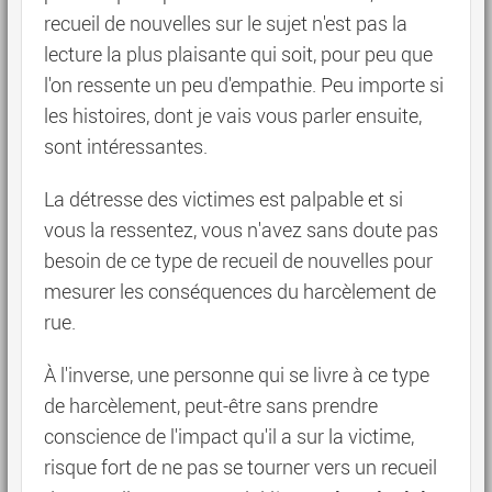
recueil de nouvelles sur le sujet n'est pas la
lecture la plus plaisante qui soit, pour peu que
l'on ressente un peu d'empathie. Peu importe si
les histoires, dont je vais vous parler ensuite,
sont intéressantes.
La détresse des victimes est palpable et si
vous la ressentez, vous n'avez sans doute pas
besoin de ce type de recueil de nouvelles pour
mesurer les conséquences du harcèlement de
rue.
À l'inverse, une personne qui se livre à ce type
de harcèlement, peut-être sans prendre
conscience de l'impact qu'il a sur la victime,
risque fort de ne pas se tourner vers un recueil