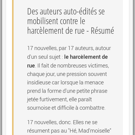
Des auteurs auto-édités se
mobilisent contre le
harcèlement de rue
- Résumé
17 nouvelles, par 17 auteurs, autour
le harcèlement de
d'un seul sujet :
rue
. Il fait de nombreuses victimes,
chaque jour, une pression souvent
insidieuse car lorsque la menace
prend la forme d'une petite phrase
jetée furtivement, elle paraît
sournoise et difficile à combattre.
17 nouvelles, donc. Elles ne se
résument pas au "Hé, Mad'moiselle"