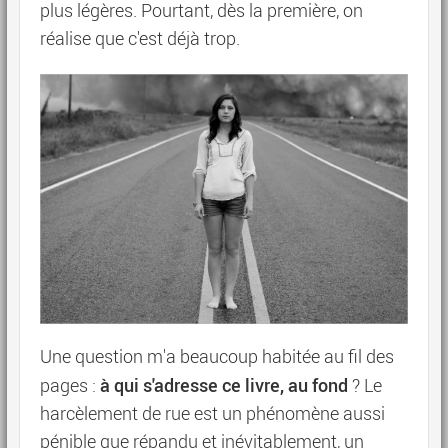
plus légères. Pourtant, dès la première, on
réalise que c'est déjà trop.
Une question m'a beaucoup habitée au fil des
à qui s'adresse ce livre, au fond
pages :
? Le
harcèlement de rue est un phénomène aussi
pénible que répandu et inévitablement, un