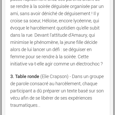
se rendre à la soirée déguisée organisée par un
ami, sans avoir déniché de déguisement ! Il y
croise sa soeur, Héloïse, encore lycéenne, qui
évoque le harcèlement quotidien qu'elle subit
dans la rue. Devant l'attitude d'Amaury, qui
minimise le phénomène, la jeune fille décide
alors de lui lancer un défi : se déguiser en
femme pour se rendre à la soirée. Cette
initiative va-t-elle agir comme un électrochoc ?
3. Table ronde
(Elie Crapson) - Dans un groupe
de parole consacré au harcèlement, chaque
participant a dû préparer un texte basé sur son
vécu afin de se libérer de ses expériences
traumatiques…