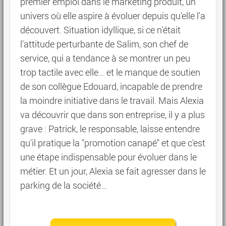
premier emploi dans le marketing produit, un
univers où elle aspire à évoluer depuis qu'elle l'a
découvert. Situation idyllique, si ce n'était
l'attitude perturbante de Salim, son chef de
service, qui a tendance à se montrer un peu
trop tactile avec elle… et le manque de soutien
de son collègue Edouard, incapable de prendre
la moindre initiative dans le travail. Mais Alexia
va découvrir que dans son entreprise, il y a plus
grave : Patrick, le responsable, laisse entendre
qu'il pratique la "promotion canapé" et que c'est
une étape indispensable pour évoluer dans le
métier. Et un jour, Alexia se fait agresser dans le
parking de la société...