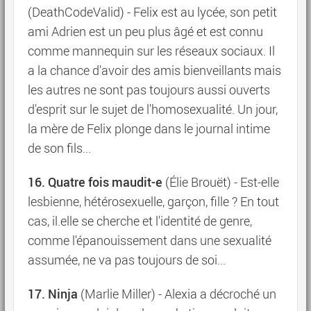
(DeathCodeValid) - Felix est au lycée, son petit
ami Adrien est un peu plus âgé et est connu
comme mannequin sur les réseaux sociaux. Il
a la chance d'avoir des amis bienveillants mais
les autres ne sont pas toujours aussi ouverts
d'esprit sur le sujet de l'homosexualité. Un jour,
la mère de Felix plonge dans le journal intime
de son fils...
16. Quatre fois maudit-e
(Élie Brouët) - Est-elle
lesbienne, hétérosexuelle, garçon, fille ? En tout
cas, il.elle se cherche et l'identité de genre,
comme l'épanouissement dans une sexualité
assumée, ne va pas toujours de soi...
17. Ninja
(Marlie Miller) - Alexia a décroché un