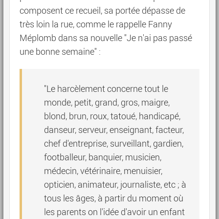
composent ce recueil, sa portée dépasse de
très loin la rue, comme le rappelle Fanny
Méplomb dans sa nouvelle "Je n'ai pas passé
une bonne semaine" :
"Le harcèlement concerne tout le
monde, petit, grand, gros, maigre,
blond, brun, roux, tatoué, handicapé,
danseur, serveur, enseignant, facteur,
chef d'entreprise, surveillant, gardien,
footballeur, banquier, musicien,
médecin, vétérinaire, menuisier,
opticien, animateur, journaliste, etc ; à
tous les âges, à partir du moment où
les parents on l'idée d'avoir un enfant