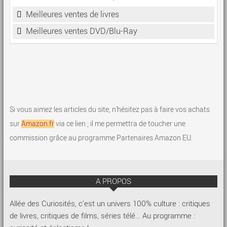
Meilleures ventes de livres
Meilleures ventes DVD/Blu-Ray
Si vous aimez les articles du site, n'hésitez pas à faire vos achats
sur
Amazon.fr
via ce lien ; il me permettra de toucher une
commission grâce au programme Partenaires Amazon EU.
A PROPOS
Allée des Curiosités, c’est un univers 100% culture : critiques
de livres, critiques de films, séries télé… Au programme :