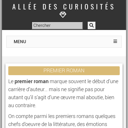
ALLÉE DES CURIOSITÉS
MENU
PREMIER ROMAN
premier roman
Le
marque souvent le début d’une
carrière d’auteur… mais ne signifie pas pour
autant qu’il s’agit d’une œuvre mal aboutie, bien
au contraire.
On compte parmi les premiers romans quelques
chefs d’oeuvre de la littérature, des émotions