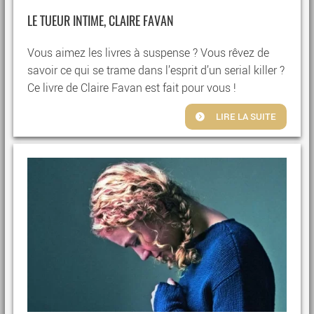
LE TUEUR INTIME, CLAIRE FAVAN
Vous aimez les livres à suspense ? Vous rêvez de
savoir ce qui se trame dans l’esprit d’un serial killer ?
Ce livre de Claire Favan est fait pour vous !
LIRE LA SUITE