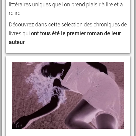
littéraires uniques que l’on prend plaisir à lire et à
relire.
Découvrez dans cette sélection des chroniques de
ont tous été le premier roman de leur
livres qui
auteur
.