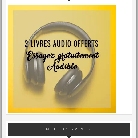
MEILLEURES VENTES