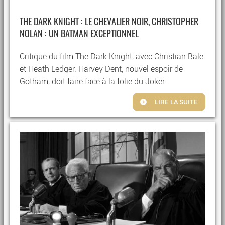
THE DARK KNIGHT : LE CHEVALIER NOIR, CHRISTOPHER
NOLAN : UN BATMAN EXCEPTIONNEL
Critique du film The Dark Knight, avec Christian Bale
et Heath Ledger. Harvey Dent, nouvel espoir de
Gotham, doit faire face à la folie du Joker…
LIRE LA SUITE