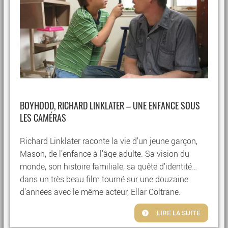
BOYHOOD, RICHARD LINKLATER – UNE ENFANCE SOUS
LES CAMÉRAS
Richard Linklater raconte la vie d’un jeune garçon,
Mason, de l’enfance à l’âge adulte. Sa vision du
monde, son histoire familiale, sa quête d’identité…
dans un très beau film tourné sur une douzaine
d’années avec le même acteur, Ellar Coltrane.
LIRE LA SUITE