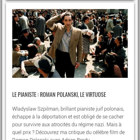
LE PIANISTE : ROMAN POLANSKI, LE VIRTUOSE
Wladyslaw Szpilman, brillant pianiste juif polonais,
échappe à la déportation et est obligé de se cacher
pour survivre aux atrocités du régime nazi. Mais à
quel prix ? Découvrez ma critique du célèbre film de