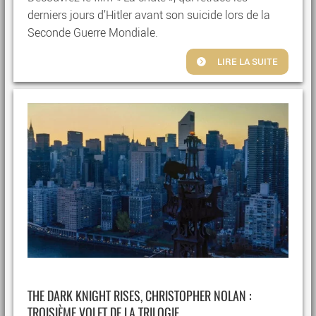
derniers jours d’Hitler avant son suicide lors de la
Seconde Guerre Mondiale.
LIRE LA SUITE
THE DARK KNIGHT RISES, CHRISTOPHER NOLAN :
TROISIÈME VOLET DE LA TRILOGIE