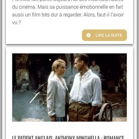
du cinéma. Mais sa puissance émotionnelle en fait
aussi un film très dur à regarder. Alors, faut-il l’avoir
vu ?
LIRE LA SUITE
LE PATIENT ANGLAIS, ANTHONY MINGHELLA : ROMANCE