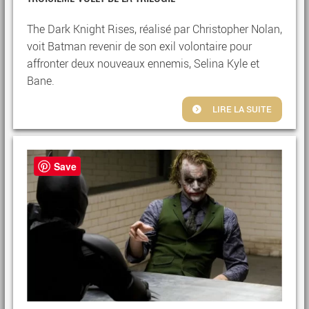
The Dark Knight Rises, réalisé par Christopher Nolan,
voit Batman revenir de son exil volontaire pour
affronter deux nouveaux ennemis, Selina Kyle et
Bane.
LIRE LA SUITE
Save