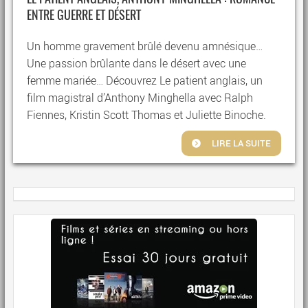
ENTRE GUERRE ET DÉSERT
Un homme gravement brûlé devenu amnésique…
Une passion brûlante dans le désert avec une
femme mariée… Découvrez Le patient anglais, un
film magistral d’Anthony Minghella avec Ralph
Fiennes, Kristin Scott Thomas et Juliette Binoche.
LIRE LA SUITE