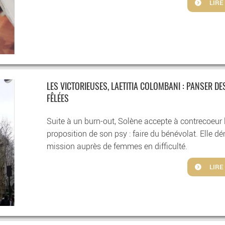
LIRE
LES VICTORIEUSES, LAETITIA COLOMBANI : PANSER DE
FÊLÉES
Suite à un burn-out, Solène accepte à contrecoeur 
proposition de son psy : faire du bénévolat. Elle d
mission auprès de femmes en difficulté.
LIRE