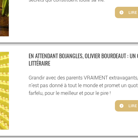
LIRE
EN ATTENDANT BOJANGLES, OLIVIER BOURDEAUT : UN 
LITTÉRAIRE
Grandir avec des parents VRAIMENT extravagants, 
n’est pas donné à tout le monde et promet un quot
farfelu, pour le meilleur et pour le pire !
LIRE