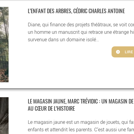
L’ENFANT DES ARBRES, CÉDRIC CHARLES ANTOINE
Diane, qui finance des projets théâtraux, se voit co
un homme un manuscrit qui retrace une étrange hi
survenue dans un domaine isolé…
LIRE
LE MAGASIN JAUNE, MARC TRÉVIDIC : UN MAGASIN DE
AU CŒUR DE L’HISTOIRE
Le magasin jaune est un magasin de jouets, qui fa
enfants et attendrit les parents. C’est aussi une fa